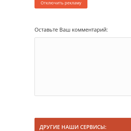
Отключить рекламу
Оставьте Ваш комментарий:
ДРУГИЕ НАШИ СЕРВИСЫ: