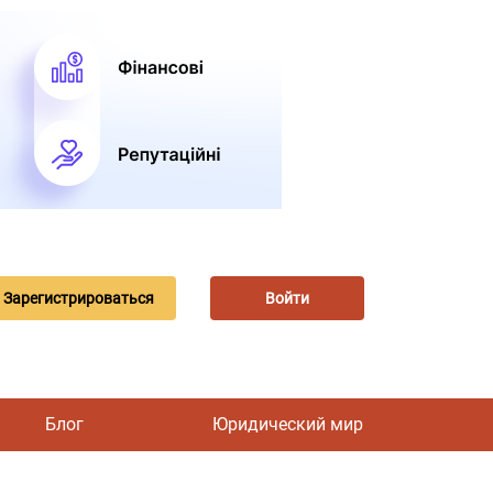
Зарегистрироваться
Войти
Блог
Юридический мир