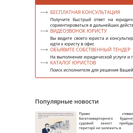
БЕСПЛАТНАЯ КОНСУЛЬТАЦИЯ
Получите быстрый ответ на юридич
сориентироваться в дальнейших дейст
ВИДЕОЗВОНОК ЮРИСТУ
Вы видите своего юриста и консультир
идти к юристу в офис
ОБЪЯВИТЕ СОБСТВЕННЫЙ ТЕНДЕР
На выполнение юридической услуги и 
КАТАЛОГ ЮРИСТОВ
Поиск исполнителя для решения Вашей
Популярные новости
Право співвлас
багатоквартирного буди
судовий захист прибуди
території не залежить в