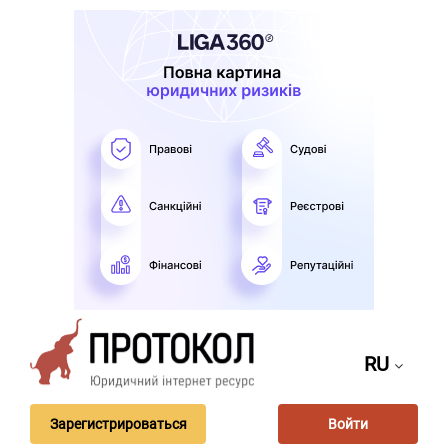
RU
Зарегистрироваться
Войти