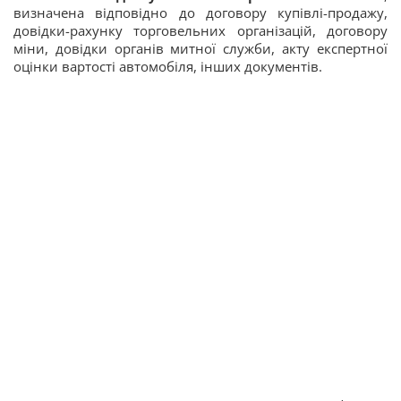
визначена відповідно до договору купівлі-продажу,
довідки-рахунку торговельних організацій, договору
міни, довідки органів митної служби, акту експертної
оцінки вартості автомобіля, інших документів.