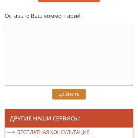
Оставьте Ваш комментарий:
Добавить
ДРУГИЕ НАШИ СЕРВИСЫ:
БЕСПЛАТНАЯ КОНСУЛЬТАЦИЯ