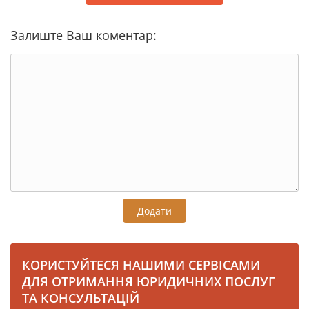
Залиште Ваш коментар:
Додати
КОРИСТУЙТЕСЯ НАШИМИ СЕРВІСАМИ
ДЛЯ ОТРИМАННЯ ЮРИДИЧНИХ ПОСЛУГ
ТА КОНСУЛЬТАЦІЙ