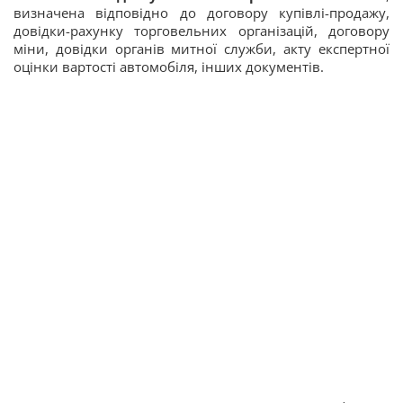
визначена відповідно до договору купівлі-продажу,
довідки-рахунку торговельних організацій, договору
міни, довідки органів митної служби, акту експертної
оцінки вартості автомобіля, інших документів.