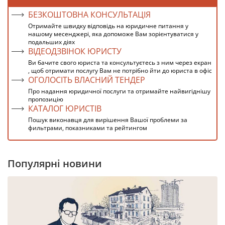
БЕЗКОШТОВНА КОНСУЛЬТАЦІЯ
Отримайте швидку відповідь на юридичне питання у
нашому месенджері, яка допоможе Вам зорієнтуватися у
подальших діях
ВІДЕОДЗВІНОК ЮРИСТУ
Ви бачите свого юриста та консультуєтесь з ним через екран
, щоб отримати послугу Вам не потрібно йти до юриста в офіс
ОГОЛОСІТЬ ВЛАСНИЙ ТЕНДЕР
Про надання юридичної послуги та отримайте найвигіднішу
пропозицію
КАТАЛОГ ЮРИСТІВ
Пошук виконавця для вирішення Вашої проблеми за
фильтрами, показниками та рейтингом
Популярні новини