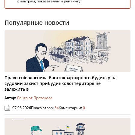
фильтрам, показателям и рейтингу
Популярные новости
Право співвласника багатоквартирного будинку на
судовий захист прибудинкової території не
залежить в
Автор:
Лента от Протокола
07.08.2026
Просмотров:
54
Коментарии:
0