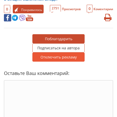
0
2751
0
Просмотров
Коментарии
Понравилось
Поблагодарить
Подписаться на автора
Отключить рекламу
Оставьте Ваш комментарий: