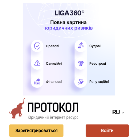
RU
Зарегистрироваться
Войти