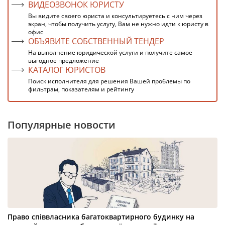
ВИДЕОЗВОНОК ЮРИСТУ
Вы видите своего юриста и консультируетесь с ним через
экран, чтобы получить услугу, Вам не нужно идти к юристу в
офис
ОБЪЯВИТЕ СОБСТВЕННЫЙ ТЕНДЕР
На выполнение юридической услуги и получите самое
выгодное предложение
КАТАЛОГ ЮРИСТОВ
Поиск исполнителя для решения Вашей проблемы по
фильтрам, показателям и рейтингу
Популярные новости
Право співвласника багатоквартирного будинку на