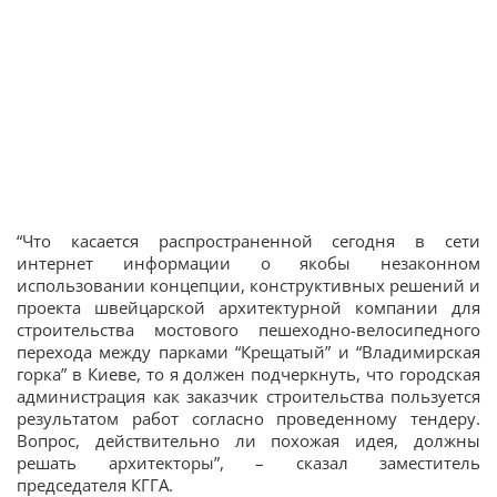
“Что касается распространенной сегодня в сети
интернет информации о якобы незаконном
использовании концепции, конструктивных решений и
проекта швейцарской архитектурной компании для
строительства мостового пешеходно-велосипедного
перехода между парками “Крещатый” и “Владимирская
горка” в Киеве, то я должен подчеркнуть, что городская
администрация как заказчик строительства пользуется
результатом работ согласно проведенному тендеру.
Вопрос, действительно ли похожая идея, должны
решать архитекторы”, – сказал заместитель
председателя КГГА.