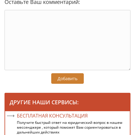
Оставьте Ваш комментарий:
Добавить
ДРУГИЕ НАШИ СЕРВИСЫ:
БЕСПЛАТНАЯ КОНСУЛЬТАЦИЯ
Получите быстрый ответ на юридический вопрос в нашем
мессенджере , который поможет Вам сориентироваться в
дальнейших действиях