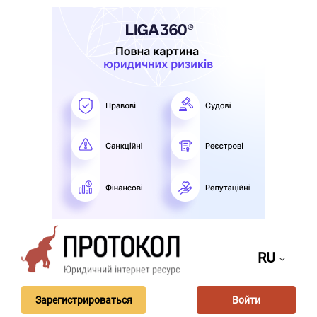
RU
Зарегистрироваться
Войти