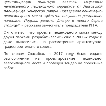
администрация вплотную занялась созданием
непрерывного пешеходного маршрута от Львовской
площади до Печерской Лавры. Возведение пешеходно-
велосипедного моста эффектно визуально раскрывает
панорамы Подола, долины Днепра и левого берега
столицы
”, – рассказал заместитель председателя КГГА.
Он отметил, что проекты пешеходного моста между
двумя парками разрабатывались еще в 2000-х годах и
даже выносились на рассмотрение архитектурно-
градостроительного совета.
По словам Спасибко, в 2017 году было издано
распоряжение на проектирование пешеходно-
велосипедного моста и проведен тендер на проектные
работы.