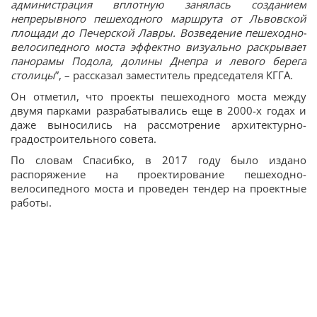
администрация вплотную занялась созданием
непрерывного пешеходного маршрута от Львовской
площади до Печерской Лавры. Возведение пешеходно-
велосипедного моста эффектно визуально раскрывает
панорамы Подола, долины Днепра и левого берега
столицы
”, – рассказал заместитель председателя КГГА.
Он отметил, что проекты пешеходного моста между
двумя парками разрабатывались еще в 2000-х годах и
даже выносились на рассмотрение архитектурно-
градостроительного совета.
По словам Спасибко, в 2017 году было издано
распоряжение на проектирование пешеходно-
велосипедного моста и проведен тендер на проектные
работы.