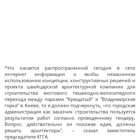
“Что касается распространенной сегодня в сети
интернет информации о якобы незаконном
использовании концепции, конструктивных решений и
проекта швейцарской архитектурной компании для
строительства мостового пешеходно-велосипедного
перехода между парками “Крещатый” и “Владимирская
горка” в Киеве, то я должен подчеркнуть, что городская
администрация как заказчик строительства пользуется
результатом работ согласно проведенному тендеру.
Вопрос, действительно ли похожая идея, должны
решать архитекторы”, – сказал заместитель
председателя КГГА.