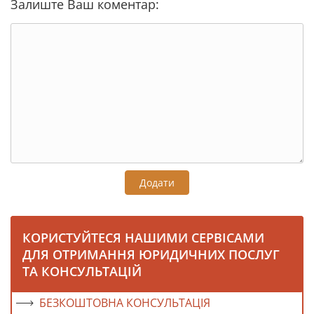
Залиште Ваш коментар:
Додати
КОРИСТУЙТЕСЯ НАШИМИ СЕРВІСАМИ
ДЛЯ ОТРИМАННЯ ЮРИДИЧНИХ ПОСЛУГ
ТА КОНСУЛЬТАЦІЙ
БЕЗКОШТОВНА КОНСУЛЬТАЦІЯ