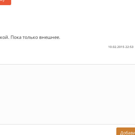
кой. Пока только внешнее.
10.02.2015 22:53
Добав