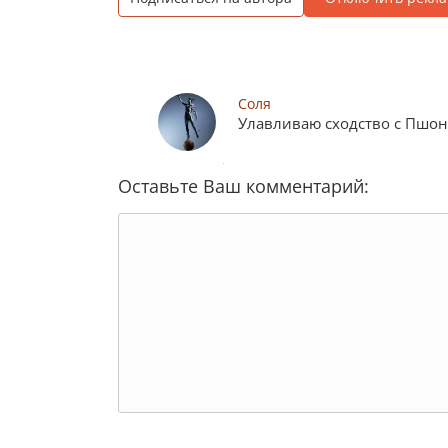
Соля
Улавливаю сходство с Пшон
Оставьте Ваш комментарий: