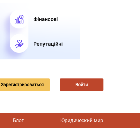
Зарегистрироваться
Войти
Блог
Юридический мир