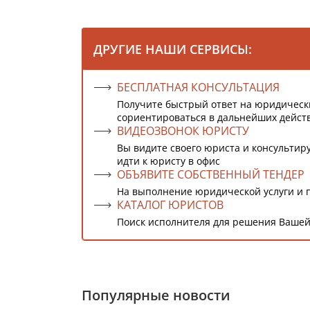
ДРУГИЕ НАШИ СЕРВИСЫ:
БЕСПЛАТНАЯ КОНСУЛЬТАЦИЯ
Получите быстрый ответ на юридическ
сориентироваться в дальнейших дейст
ВИДЕОЗВОНОК ЮРИСТУ
Вы видите своего юриста и консультиру
идти к юристу в офис
ОБЪЯВИТЕ СОБСТВЕННЫЙ ТЕНДЕР
На выполнение юридической услуги и 
КАТАЛОГ ЮРИСТОВ
Поиск исполнителя для решения Вашей
Популярные новости