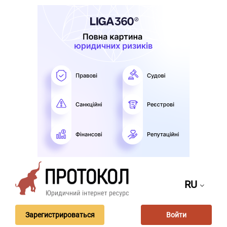
RU
Зарегистрироваться
Войти