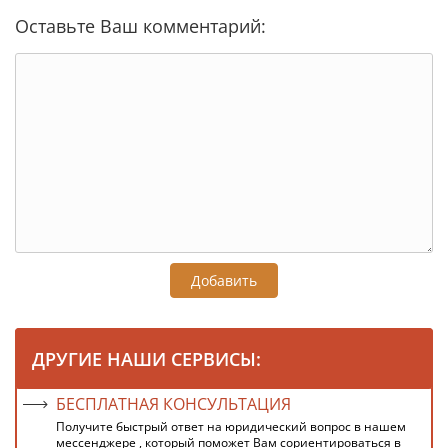
Оставьте Ваш комментарий:
Добавить
ДРУГИЕ НАШИ СЕРВИСЫ:
БЕСПЛАТНАЯ КОНСУЛЬТАЦИЯ
Получите быстрый ответ на юридический вопрос в нашем
мессенджере , который поможет Вам сориентироваться в