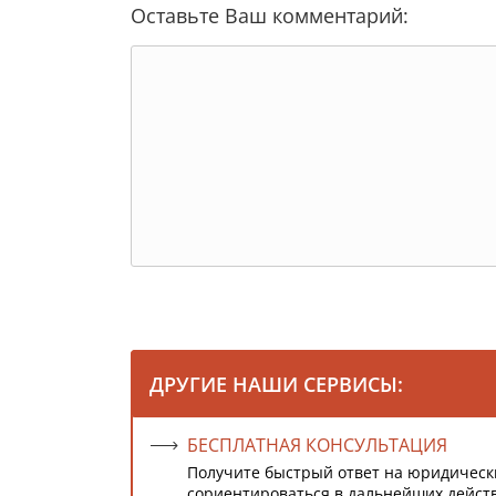
Оставьте Ваш комментарий:
ДРУГИЕ НАШИ СЕРВИСЫ:
БЕСПЛАТНАЯ КОНСУЛЬТАЦИЯ
Получите быстрый ответ на юридическ
сориентироваться в дальнейших дейст