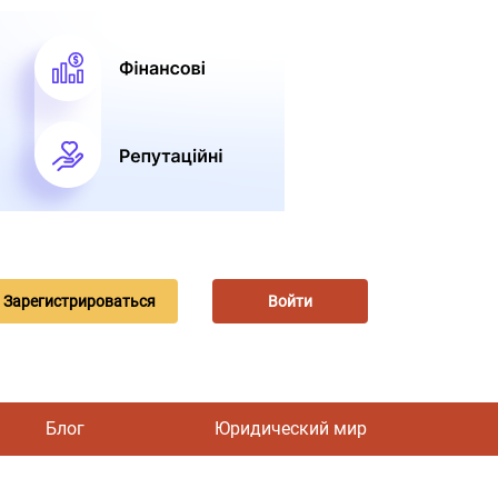
Зарегистрироваться
Войти
Блог
Юридический мир