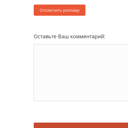
Отключить рекламу
Оставьте Ваш комментарий: