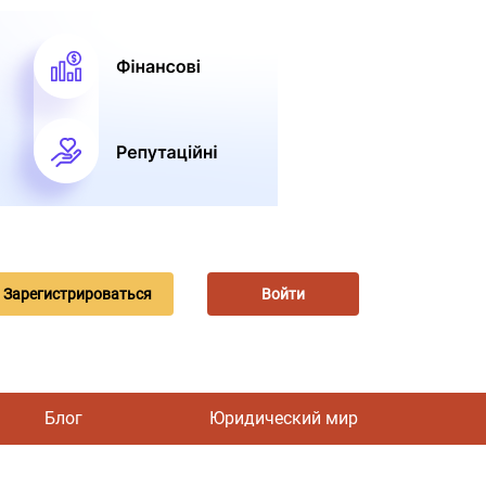
Зарегистрироваться
Войти
Блог
Юридический мир