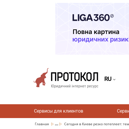
RU
Сервисы для клиентов
Серв
...
Главная
Сегодня в Киеве резко потеплеет: тем