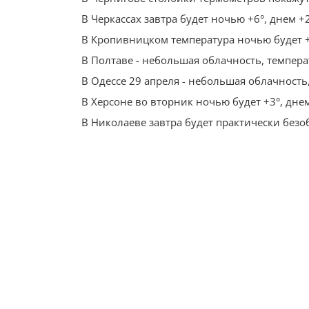
В Черкассах завтра будет ночью +6°, днем +
В Кропивницком температура ночью будет +
В Полтаве - небольшая облачность, температ
В Одессе 29 апреля - небольшая облачность,
В Херсоне во вторник ночью будет +3°, дне
В Николаеве завтра будет практически безо