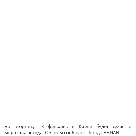
Во вторник, 18 февраля, в Киеве будет сухая и
морозная погода. Об этом сообщает Погода УНИАН.