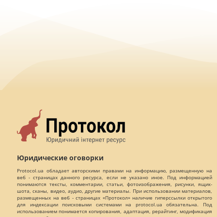
Юридические оговорки
Protocol.ua обладает авторскими правами на информацию, размещенную на
веб - страницах данного ресурса, если не указано иное. Под информацией
понимаются тексты, комментарии, статьи, фотоизображения, рисунки, ящик-
шота, сканы, видео, аудио, другие материалы. При использовании материалов,
размещенных на веб - страницах «Протокол» наличие гиперссылки открытого
для индексации поисковыми системами на protocol.ua обязательна. Под
использованием понимается копирования, адаптация, рерайтинг, модификация