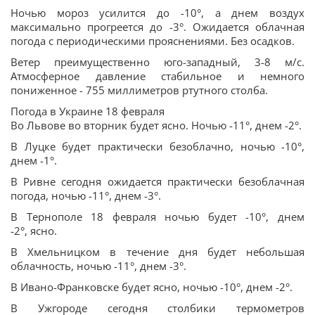
Ночью мороз усилится до -10°, а днем воздух
максимально прогреется до -3°. Ожидается облачная
погода с периодическими прояснениями. Без осадков.
Ветер преимущественно юго-западный, 3-8 м/с.
Атмосферное давление стабильное и немного
пониженное - 755 миллиметров ртутного столба.
Погода в Украине 18 февраля
Во Львове во вторник будет ясно. Ночью -11°, днем -2°.
В Луцке будет практически безоблачно, ночью -10°,
днем -1°.
В Ривне сегодня ожидается практически безоблачная
погода, ночью -11°, днем -3°.
В Тернополе 18 февраля ночью будет -10°, днем
-2°, ясно.
В Хмельницком в течение дня будет небольшая
облачность, ночью -11°, днем -3°.
В Ивано-Франковске будет ясно, ночью -10°, днем -2°.
В Ужгороде сегодня столбики термометров