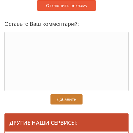
Отключить рекламу
Оставьте Ваш комментарий:
Добавить
ДРУГИЕ НАШИ СЕРВИСЫ: