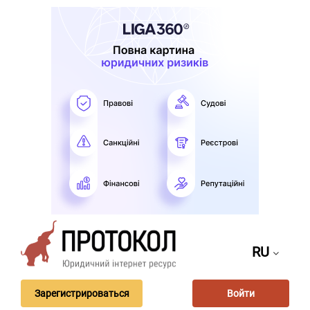
RU
Зарегистрироваться
Войти