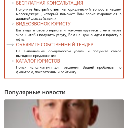
БЕСПЛАТНАЯ КОНСУЛЬТАЦИЯ
Получите быстрый ответ на юридический вопрос в нашем
мессенджере , который поможет Вам сориентироваться в
дальнейших действиях
ВИДЕОЗВОНОК ЮРИСТУ
Вы видите своего юриста и консультируетесь с ним через
экран, чтобы получить услугу, Вам не нужно идти к юристу в
офис
ОБЪЯВИТЕ СОБСТВЕННЫЙ ТЕНДЕР
На выполнение юридической услуги и получите самое
выгодное предложение
КАТАЛОГ ЮРИСТОВ
Поиск исполнителя для решения Вашей проблемы по
фильтрам, показателям и рейтингу
Популярные новости