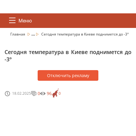
Меню
...
Главная
Сегодня температура в Киеве поднимется до -3°
Сегодня температура в Киеве поднимется до
-3°
Отключить рекламу
0
96
18.02.2025
0