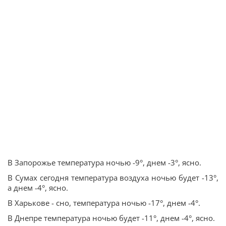
В Запорожье температура ночью -9°, днем -3°, ясно.
В Сумах сегодня температура воздуха ночью будет -13°,
а днем -4°, ясно.
В Харькове - сно, температура ночью -17°, днем -4°.
В Днепре температура ночью будет -11°, днем -4°, ясно.