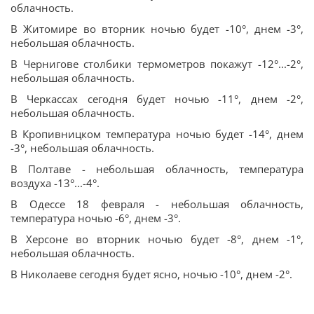
облачность.
В Житомире во вторник ночью будет -10°, днем -3°,
небольшая облачность.
В Чернигове столбики термометров покажут -12°...-2°,
небольшая облачность.
В Черкассах сегодня будет ночью -11°, днем -2°,
небольшая облачность.
В Кропивницком температура ночью будет -14°, днем
-3°, небольшая облачность.
В Полтаве - небольшая облачность, температура
воздуха -13°...-4°.
В Одессе 18 февраля - небольшая облачность,
температура ночью -6°, днем -3°.
В Херсоне во вторник ночью будет -8°, днем -1°,
небольшая облачность.
В Николаеве сегодня будет ясно, ночью -10°, днем -2°.