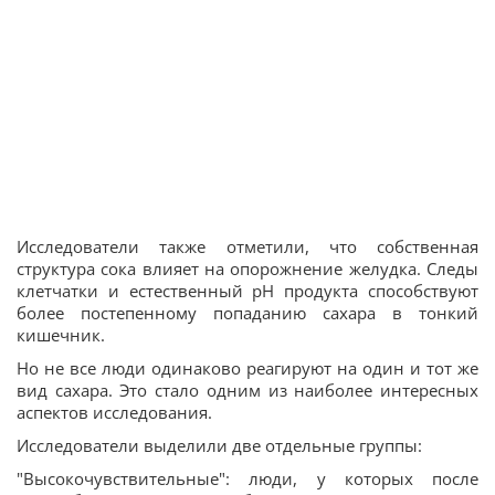
Исследователи также отметили, что собственная
структура сока влияет на опорожнение желудка. Следы
клетчатки и естественный pH продукта способствуют
более постепенному попаданию сахара в тонкий
кишечник.
Но не все люди одинаково реагируют на один и тот же
вид сахара. Это стало одним из наиболее интересных
аспектов исследования.
Исследователи выделили две отдельные группы:
"Высокочувствительные": люди, у которых после