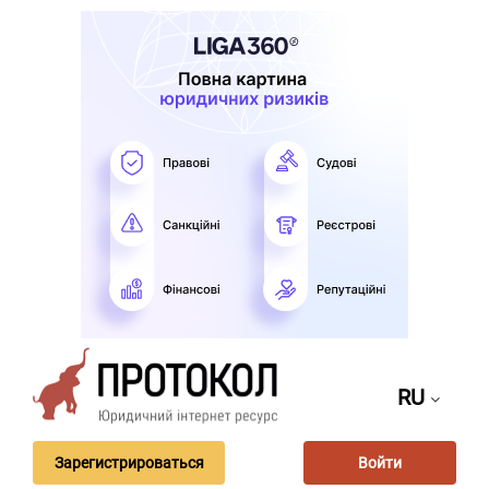
RU
Зарегистрироваться
Войти