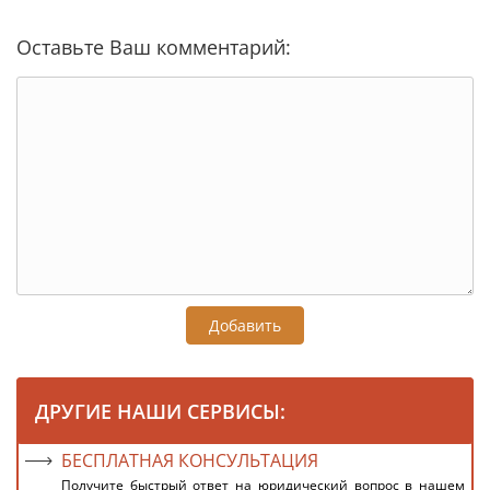
Оставьте Ваш комментарий:
Добавить
ДРУГИЕ НАШИ СЕРВИСЫ:
БЕСПЛАТНАЯ КОНСУЛЬТАЦИЯ
Получите быстрый ответ на юридический вопрос в нашем