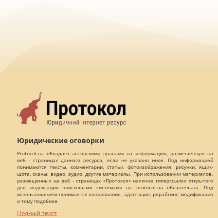
Юридические оговорки
Protocol.ua обладает авторскими правами на информацию, размещенную на
веб - страницах данного ресурса, если не указано иное. Под информацией
понимаются тексты, комментарии, статьи, фотоизображения, рисунки, ящик-
шота, сканы, видео, аудио, другие материалы. При использовании материалов,
размещенных на веб - страницах «Протокол» наличие гиперссылки открытого
для индексации поисковыми системами на protocol.ua обязательна. Под
использованием понимается копирования, адаптация, рерайтинг, модификация
и тому подобное.
Полный текст