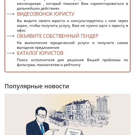
мессенджере , который поможет Вам сориентироваться в
дальнейших действиях
ВИДЕОЗВОНОК ЮРИСТУ
Вы видите своего юриста и консультируетесь с ним через
экран, чтобы получить услугу, Вам не нужно идти к юристу в
офис
ОБЪЯВИТЕ СОБСТВЕННЫЙ ТЕНДЕР
На выполнение юридической услуги и получите самое
выгодное предложение
КАТАЛОГ ЮРИСТОВ
Поиск исполнителя для решения Вашей проблемы по
фильтрам, показателям и рейтингу
Популярные новости