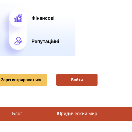
Зарегистрироваться
Войти
Блог
Юридический мир