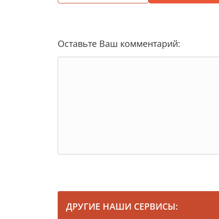
Оставьте Ваш комментарий:
ДРУГИЕ НАШИ СЕРВИСЫ: