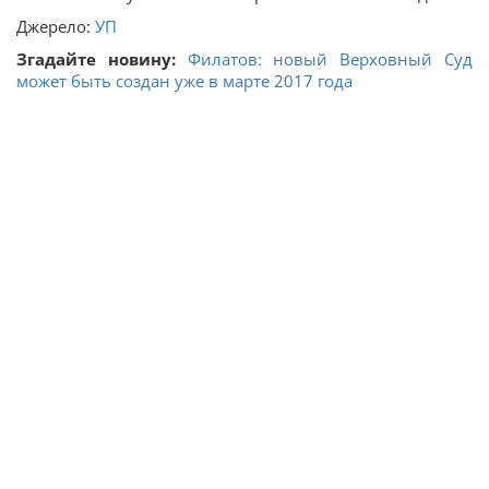
Джерело:
УП
Згадайте новину:
Филатов: новый Верховный Суд
может быть создан уже в марте 2017 года