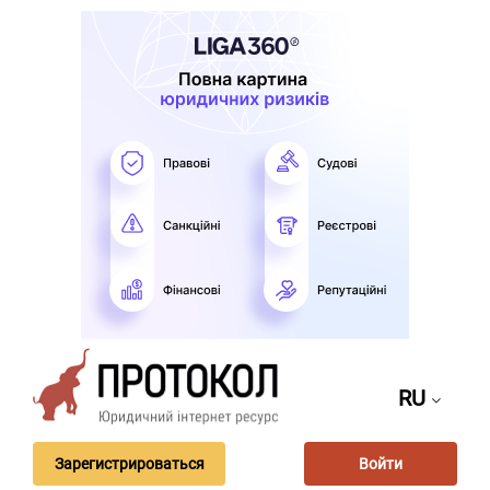
RU
Зарегистрироваться
Войти