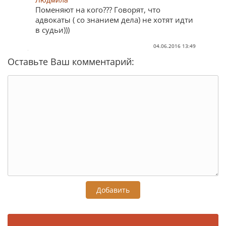
Поменяют на кого??? Говорят, что
адвокаты ( со знанием дела) не хотят идти
в судьи)))
04.06.2016 13:49
Оставьте Ваш комментарий:
Добавить