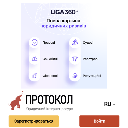
RU
Зарегистрироваться
Войти