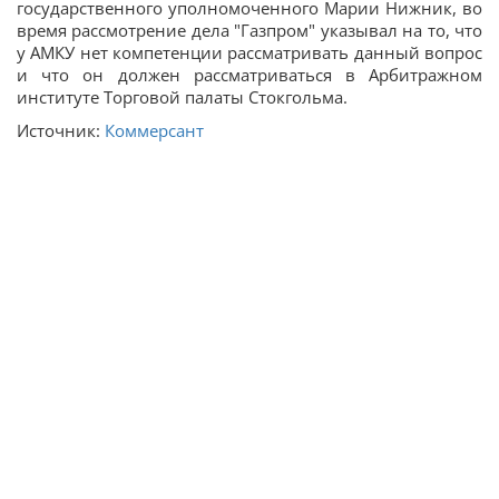
государственного уполномоченного Марии Нижник, во
время рассмотрение дела "Газпром" указывал на то, что
у АМКУ нет компетенции рассматривать данный вопрос
и что он должен рассматриваться в Арбитражном
институте Торговой палаты Стокгольма.
Источник:
Коммерсант