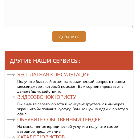
Добавить
ДРУГИЕ НАШИ СЕРВИСЫ:
БЕСПЛАТНАЯ КОНСУЛЬТАЦИЯ
Получите быстрый ответ на юридический вопрос в нашем
мессенджере , который поможет Вам сориентироваться в
дальнейших действиях
ВИДЕОЗВОНОК ЮРИСТУ
Вы видите своего юриста и консультируетесь с ним через
экран, чтобы получить услугу, Вам не нужно идти к юристу в
офис
ОБЪЯВИТЕ СОБСТВЕННЫЙ ТЕНДЕР
На выполнение юридической услуги и получите самое
выгодное предложение
КАТАЛОГ ЮРИСТОВ