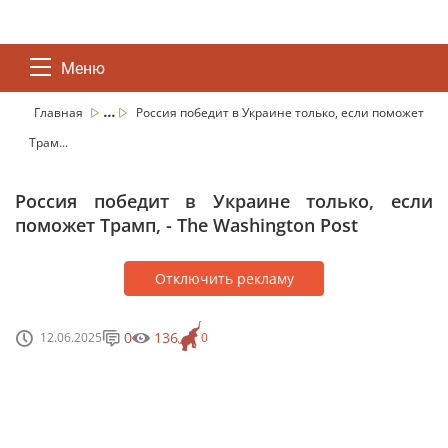
Меню
...
Главная
Россия победит в Украине только, если поможет
Трам...
Россия победит в Украине только, если
поможет Трамп, - The Washington Post
Отключить рекламу
0
136
12.06.2025
0