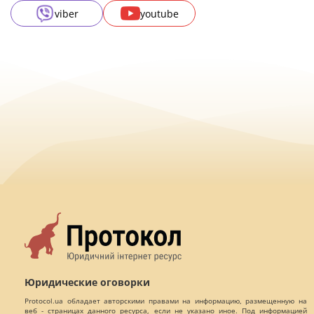
viber
youtube
Юридические оговорки
Protocol.ua обладает авторскими правами на информацию, размещенную на
веб - страницах данного ресурса, если не указано иное. Под информацией