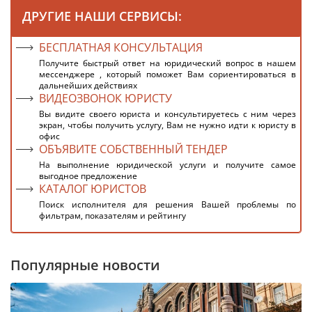
ДРУГИЕ НАШИ СЕРВИСЫ:
БЕСПЛАТНАЯ КОНСУЛЬТАЦИЯ
Получите быстрый ответ на юридический вопрос в нашем
мессенджере , который поможет Вам сориентироваться в
дальнейших действиях
ВИДЕОЗВОНОК ЮРИСТУ
Вы видите своего юриста и консультируетесь с ним через
экран, чтобы получить услугу, Вам не нужно идти к юристу в
офис
ОБЪЯВИТЕ СОБСТВЕННЫЙ ТЕНДЕР
На выполнение юридической услуги и получите самое
выгодное предложение
КАТАЛОГ ЮРИСТОВ
Поиск исполнителя для решения Вашей проблемы по
фильтрам, показателям и рейтингу
Популярные новости