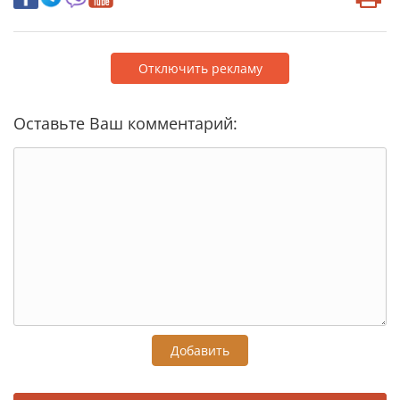
Отключить рекламу
Оставьте Ваш комментарий:
Добавить