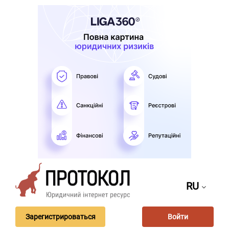
RU
Зарегистрироваться
Войти