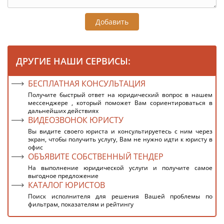
Добавить
ДРУГИЕ НАШИ СЕРВИСЫ:
БЕСПЛАТНАЯ КОНСУЛЬТАЦИЯ
Получите быстрый ответ на юридический вопрос в нашем
мессенджере , который поможет Вам сориентироваться в
дальнейших действиях
ВИДЕОЗВОНОК ЮРИСТУ
Вы видите своего юриста и консультируетесь с ним через
экран, чтобы получить услугу, Вам не нужно идти к юристу в
офис
ОБЪЯВИТЕ СОБСТВЕННЫЙ ТЕНДЕР
На выполнение юридической услуги и получите самое
выгодное предложение
КАТАЛОГ ЮРИСТОВ
Поиск исполнителя для решения Вашей проблемы по
фильтрам, показателям и рейтингу