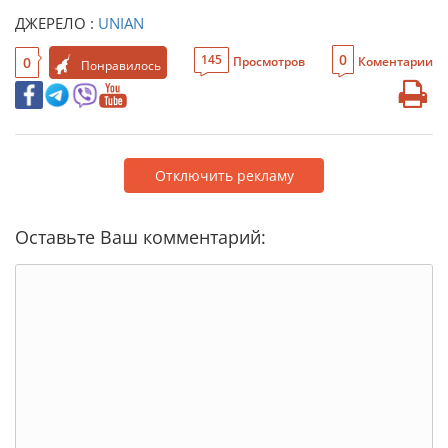
ДЖЕРЕЛО :
UNIAN
0
145
0
Просмотров
Коментарии
Понравилось
Отключить рекламу
Оставьте Ваш комментарий: