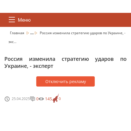
Меню
...
Главная
Россия изменила стратегию ударов по Украине, -
экс...
Россия изменила стратегию ударов по
Украине, - эксперт
Отключить рекламу
0
145
25.04.2025
0