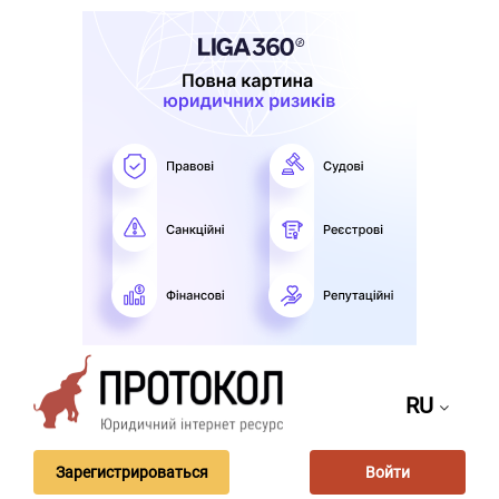
RU
Зарегистрироваться
Войти