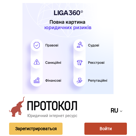
RU
Зарегистрироваться
Войти