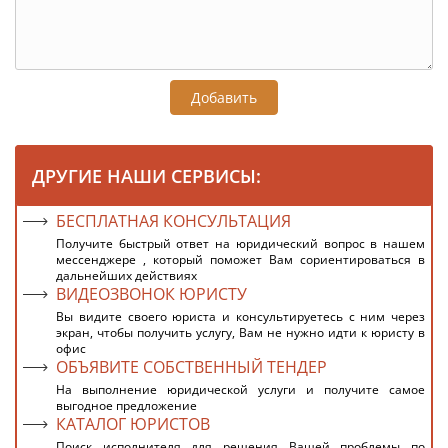
Добавить
ДРУГИЕ НАШИ СЕРВИСЫ:
БЕСПЛАТНАЯ КОНСУЛЬТАЦИЯ
Получите быстрый ответ на юридический вопрос в нашем
мессенджере , который поможет Вам сориентироваться в
дальнейших действиях
ВИДЕОЗВОНОК ЮРИСТУ
Вы видите своего юриста и консультируетесь с ним через
экран, чтобы получить услугу, Вам не нужно идти к юристу в
офис
ОБЪЯВИТЕ СОБСТВЕННЫЙ ТЕНДЕР
На выполнение юридической услуги и получите самое
выгодное предложение
КАТАЛОГ ЮРИСТОВ
Поиск исполнителя для решения Вашей проблемы по