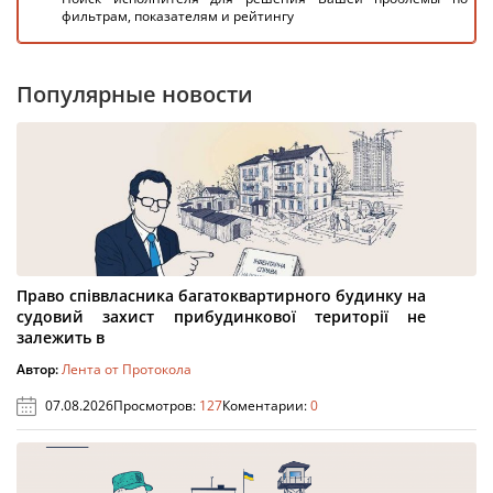
фильтрам, показателям и рейтингу
Популярные новости
Право співвласника багатоквартирного будинку на
судовий захист прибудинкової території не
залежить в
Автор:
Лента от Протокола
07.08.2026
Просмотров:
127
Коментарии:
0