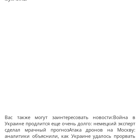
Вас также могут заинтересовать новости:Война в
Украине продлится еще очень долго: немецкий эксперт
сделал мрачный прогнозАтака дронов на Москву:
аналитики объяснили, как Украине удалось прорвать