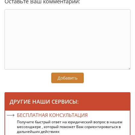
Оставьте Ваш комментарий:
Добавить
ДРУГИЕ НАШИ СЕРВИСЫ:
БЕСПЛАТНАЯ КОНСУЛЬТАЦИЯ
Получите быстрый ответ на юридический вопрос в нашем
мессенджере , который поможет Вам сориентироваться в
дальнейших действиях