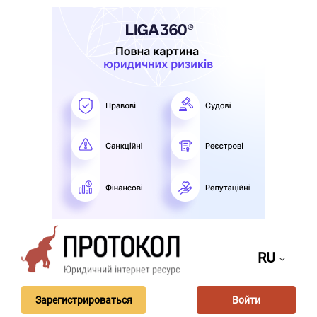
RU
Зарегистрироваться
Войти