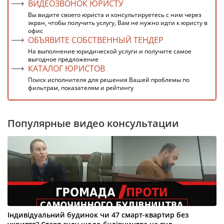
ВИДЕОЗВОНОК ЮРИСТУ
Вы видите своего юриста и консультируетесь с ним через
экран, чтобы получить услугу, Вам не нужно идти к юристу в
офис
ОБЪЯВИТЕ СОБСТВЕННЫЙ ТЕНДЕР
На выполнение юридической услуги и получите самое
выгодное предложение
КАТАЛОГ ЮРИСТОВ
Поиск исполнителя для решения Вашей проблемы по
фильтрам, показателям и рейтингу
Популярные видео консультации
Індивідуальний будинок чи 47 смарт-квартир без