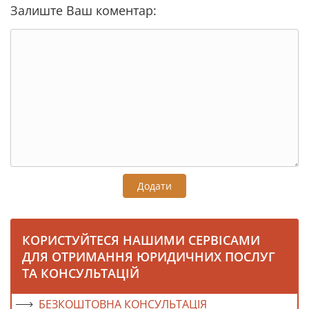
Залиште Ваш коментар:
Додати
КОРИСТУЙТЕСЯ НАШИМИ СЕРВІСАМИ
ДЛЯ ОТРИМАННЯ ЮРИДИЧНИХ ПОСЛУГ
ТА КОНСУЛЬТАЦІЙ
БЕЗКОШТОВНА КОНСУЛЬТАЦІЯ