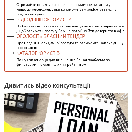
Отримайте швидку відповідь на юридичне питання у
нашому месенджері, яка допоможе Вам зорієнтуватися у
подальших діях
ВІДЕОДЗВІНОК ЮРИСТУ
Ви бачите свого юриста та консультуєтесь з ним через екран
, щоб отримати послугу Вам не потрібно йти до юриста в офіс
ОГОЛОСІТЬ ВЛАСНИЙ ТЕНДЕР
Про надання юридичної послуги та отримайте найвигіднішу
пропозицію
КАТАЛОГ ЮРИСТІВ
Пошук виконавця для вирішення Вашої проблеми за
фильтрами, показниками та рейтингом
Дивитись відео консультації