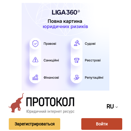
RU
Зарегистрироваться
Войти