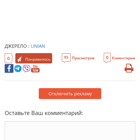
ДЖЕРЕЛО :
UNIAN
0
95
0
Просмотров
Коментарии
Понравилось
Отключить рекламу
Оставьте Ваш комментарий: