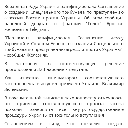
Верховная Рада Украины ратифицировала Соглашение
о создании Специального трибунала по преступлению
агрессии России против Украины. Об этом сообщил
народный депутат от фракции "Голос" Ярослав
Железняк в Telegram.
"Парламент ратифицировал Соглашение между
Украиной и Советом Европы о создании Специального
трибунала по преступлению агрессии против Украины",
- сообщил Железняк.
В частности, за соответствующее решение
проголосовали 323 народных депутата.
Как известно, инициатором соответствующего
законопроекта выступил президент Украины Владимир
Зеленский.
В пояснительной записке к законопроекту отмечалось,
что принятие соответствующего проекта закона
позволит завершить все внутригосударственные
процедуры Украины относительно вступления
Соглашением в силу, что позволит создать