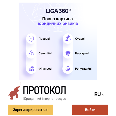
RU
Зарегистрироваться
Войти