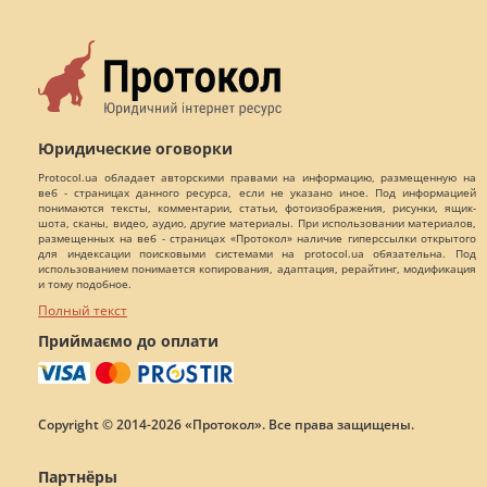
Юридические оговорки
Protocol.ua обладает авторскими правами на информацию, размещенную на
веб - страницах данного ресурса, если не указано иное. Под информацией
понимаются тексты, комментарии, статьи, фотоизображения, рисунки, ящик-
шота, сканы, видео, аудио, другие материалы. При использовании материалов,
размещенных на веб - страницах «Протокол» наличие гиперссылки открытого
для индексации поисковыми системами на protocol.ua обязательна. Под
использованием понимается копирования, адаптация, рерайтинг, модификация
и тому подобное.
Полный текст
Приймаємо до оплати
Copyright © 2014-2026 «Протокол». Все права защищены.
Партнёры