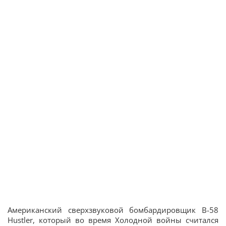
Американский сверхзвуковой бомбардировщик B-58
Hustler, который во время Холодной войны считался