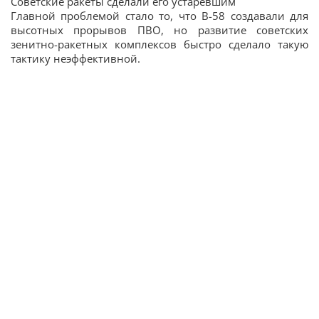
Советские ракеты сделали его устаревшим
Главной проблемой стало то, что B-58 создавали для
высотных прорывов ПВО, но развитие советских
зенитно-ракетных комплексов быстро сделало такую
тактику неэффективной.