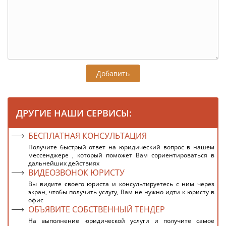
Добавить
ДРУГИЕ НАШИ СЕРВИСЫ:
БЕСПЛАТНАЯ КОНСУЛЬТАЦИЯ
Получите быстрый ответ на юридический вопрос в нашем
мессенджере , который поможет Вам сориентироваться в
дальнейших действиях
ВИДЕОЗВОНОК ЮРИСТУ
Вы видите своего юриста и консультируетесь с ним через
экран, чтобы получить услугу, Вам не нужно идти к юристу в
офис
ОБЪЯВИТЕ СОБСТВЕННЫЙ ТЕНДЕР
На выполнение юридической услуги и получите самое