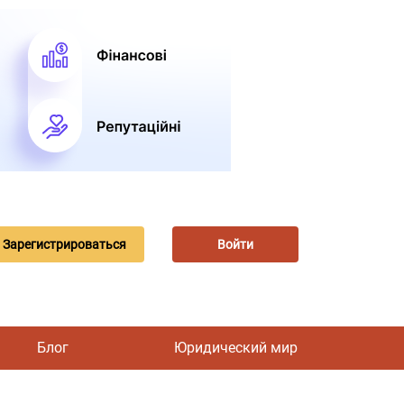
Зарегистрироваться
Войти
Блог
Юридический мир