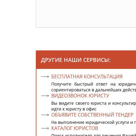
ДРУГИЕ НАШИ СЕРВИСЫ:
БЕСПЛАТНАЯ КОНСУЛЬТАЦИЯ
Получите быстрый ответ на юридич
сориентироваться в дальнейших дейст
ВИДЕОЗВОНОК ЮРИСТУ
Вы видите своего юриста и консультир
идти к юристу в офис
ОБЪЯВИТЕ СОБСТВЕННЫЙ ТЕНДЕР
На выполнение юридической услуги и 
КАТАЛОГ ЮРИСТОВ
Поиск исполнителя для решения Вашей