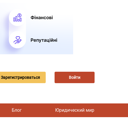
Зарегистрироваться
Войти
Блог
Юридический мир