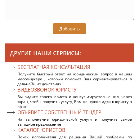
Добавить
ДРУГИЕ НАШИ СЕРВИСЫ:
БЕСПЛАТНАЯ КОНСУЛЬТАЦИЯ
Получите быстрый ответ на юридический вопрос в нашем
мессенджере , который поможет Вам сориентироваться в
дальнейших действиях
ВИДЕОЗВОНОК ЮРИСТУ
Вы видите своего юриста и консультируетесь с ним через
экран, чтобы получить услугу, Вам не нужно идти к юристу в
офис
ОБЪЯВИТЕ СОБСТВЕННЫЙ ТЕНДЕР
На выполнение юридической услуги и получите самое
выгодное предложение
КАТАЛОГ ЮРИСТОВ
Поиск исполнителя для решения Вашей проблемы по