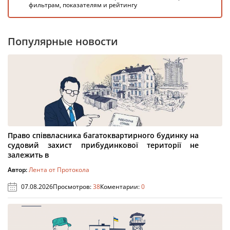
фильтрам, показателям и рейтингу
Популярные новости
Право співвласника багатоквартирного будинку на
судовий захист прибудинкової території не
залежить в
Автор:
Лента от Протокола
07.08.2026
Просмотров:
38
Коментарии:
0