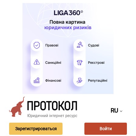
RU
Зарегистрироваться
Войти