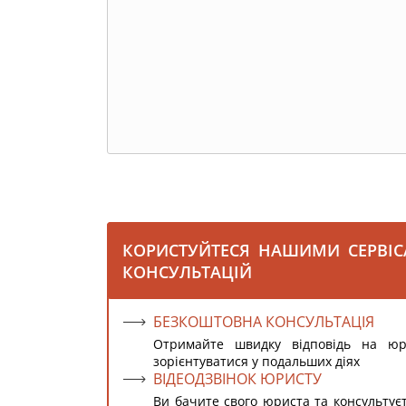
КОРИСТУЙТЕСЯ НАШИМИ СЕРВІ
КОНСУЛЬТАЦІЙ
БЕЗКОШТОВНА КОНСУЛЬТАЦІЯ
Отримайте швидку відповідь на ю
зорієнтуватися у подальших діях
ВІДЕОДЗВІНОК ЮРИСТУ
Ви бачите свого юриста та консультує