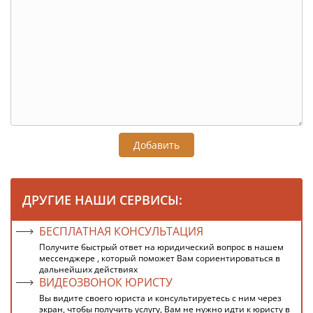
Добавить
ДРУГИЕ НАШИ СЕРВИСЫ:
БЕСПЛАТНАЯ КОНСУЛЬТАЦИЯ
Получите быстрый ответ на юридический вопрос в нашем
мессенджере , который поможет Вам сориентироваться в
дальнейших действиях
ВИДЕОЗВОНОК ЮРИСТУ
Вы видите своего юриста и консультируетесь с ним через
экран, чтобы получить услугу, Вам не нужно идти к юристу в