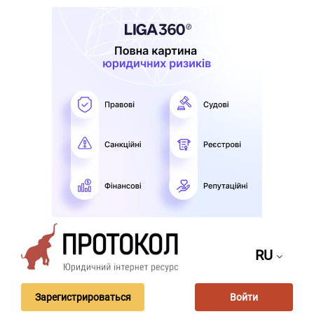
RU
Зарегистрироваться
Войти