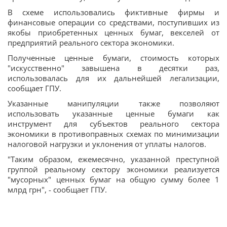
В схеме использовались фиктивные фирмы и
финансовые операции со средствами, поступивших из
якобы приобретенных ценных бумаг, векселей от
предприятий реального сектора экономики.
Полученные ценные бумаги, стоимость которых
"искусственно" завышена в десятки раз,
использовалась для их дальнейшей легализации,
сообщает ГПУ.
Указанные манипуляции также позволяют
использовать указанные ценные бумаги как
инструмент для субъектов реального сектора
экономики в противоправных схемах по минимизации
налоговой нагрузки и уклонения от уплаты налогов.
"Таким образом, ежемесячно, указанной преступной
группой реальному сектору экономики реализуется
"мусорных" ценных бумаг на общую сумму более 1
млрд грн", - сообщает ГПУ.