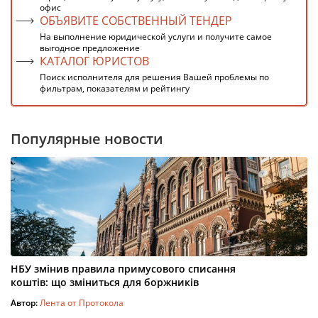
офис
ОБЪЯВИТЕ СОБСТВЕННЫЙ ТЕНДЕР
На выполнение юридической услуги и получите самое
выгодное предложение
КАТАЛОГ ЮРИСТОВ
Поиск исполнителя для решения Вашей проблемы по
фильтрам, показателям и рейтингу
Популярные новости
НБУ змінив правила примусового списання
коштів: що зміниться для боржників
Автор:
Лента от Протокола