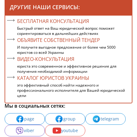
ДРУГИЕ НАШИ СЕРВИСЫ:
БЕСПЛАТНАЯ КОНСУЛЬТАЦИЯ
Быстрый ответ на Ваш юридический вопрос поможет
сориентироваться в дальнейших действиях
ОБЪЯВИТЕ СОБСТВЕННЫЙ ТЕНДЕР
И получите выгодное предложение от более чем 5000
юристов со всей Украины
ВИДЕО-КОНСУЛЬТАЦИЯ
юриста это современное и эффективное решение для
получения необходимой информации
КАТАЛОГ ЮРИСТОВ УКРАИНЫ
это эффективный способ найти надежного и
профессионального исполнителя для Вашей юридической
цели
Мы в социальных сетях:
page
group
telegram
viber
youtube