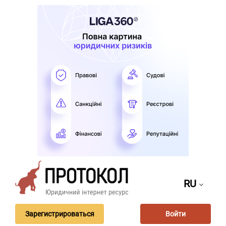
RU
Зарегистрироваться
Войти