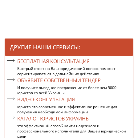
ДРУГИЕ НАШИ СЕРВИСЫ:
БЕСПЛАТНАЯ КОНСУЛЬТАЦИЯ
Быстрый ответ на Ваш юридический вопрос поможет
сориентироваться в дальнейших действиях
ОБЪЯВИТЕ СОБСТВЕННЫЙ ТЕНДЕР
И получите выгодное предложение от более чем 5000
юристов со всей Украины
ВИДЕО-КОНСУЛЬТАЦИЯ
юриста это современное и эффективное решение для
получения необходимой информации
КАТАЛОГ ЮРИСТОВ УКРАИНЫ
это эффективный способ найти надежного и
профессионального исполнителя для Вашей юридической
цели