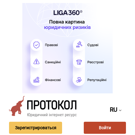
RU
Зарегистрироваться
Войти