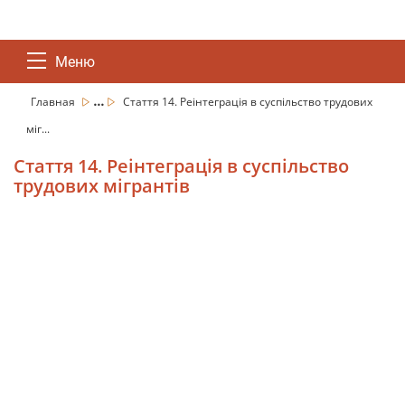
Меню
...
Главная
Стаття 14. Реінтеграція в суспільство трудових
міг...
Стаття 14. Реінтеграція в суспільство
трудових мігрантів