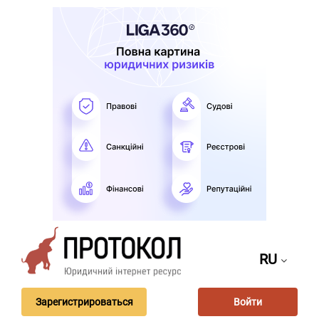
RU
Зарегистрироваться
Войти