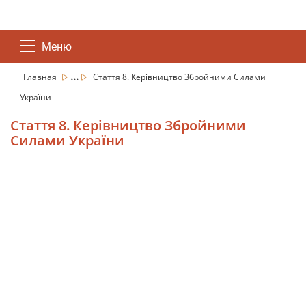
Меню
...
Главная
Стаття 8. Керівництво Збройними Силами
України
Стаття 8. Керівництво Збройними
Силами України