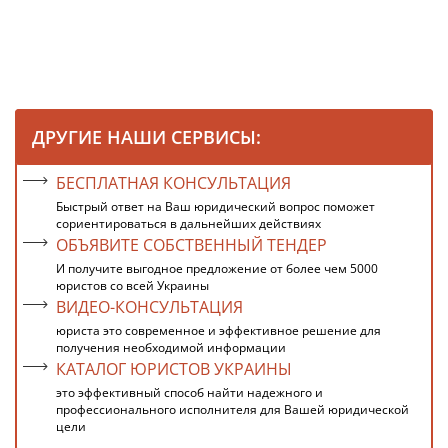
ДРУГИЕ НАШИ СЕРВИСЫ:
БЕСПЛАТНАЯ КОНСУЛЬТАЦИЯ
Быстрый ответ на Ваш юридический вопрос поможет
сориентироваться в дальнейших действиях
ОБЪЯВИТЕ СОБСТВЕННЫЙ ТЕНДЕР
И получите выгодное предложение от более чем 5000
юристов со всей Украины
ВИДЕО-КОНСУЛЬТАЦИЯ
юриста это современное и эффективное решение для
получения необходимой информации
КАТАЛОГ ЮРИСТОВ УКРАИНЫ
это эффективный способ найти надежного и
профессионального исполнителя для Вашей юридической
цели