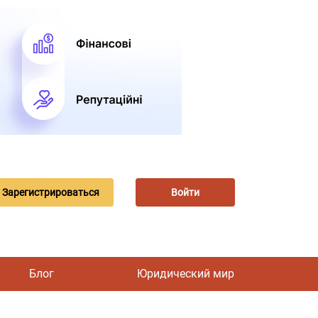
Зарегистрироваться
Войти
Блог
Юридический мир