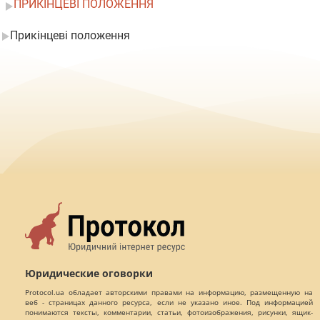
ПРИКІНЦЕВІ ПОЛОЖЕННЯ
Прикінцеві положення
Юридические оговорки
Protocol.ua обладает авторскими правами на информацию, размещенную на
веб - страницах данного ресурса, если не указано иное. Под информацией
понимаются тексты, комментарии, статьи, фотоизображения, рисунки, ящик-