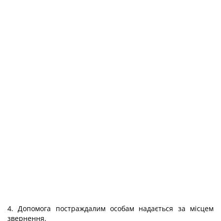
4. Допомога постраждалим особам надається за місцем
звернення.