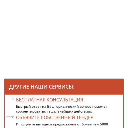
ДРУГИЕ НАШИ СЕРВИСЫ:
БЕСПЛАТНАЯ КОНСУЛЬТАЦИЯ
Быстрый ответ на Ваш юридический вопрос поможет
сориентироваться в дальнейших действиях
ОБЪЯВИТЕ СОБСТВЕННЫЙ ТЕНДЕР
И получите выгодное предложение от более чем 5000