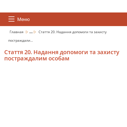
Меню
...
Главная
Стаття 20. Надання допомоги та захисту
постраждали...
Стаття 20. Надання допомоги та захисту
постраждалим особам