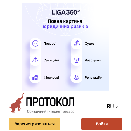
RU
Зарегистрироваться
Войти