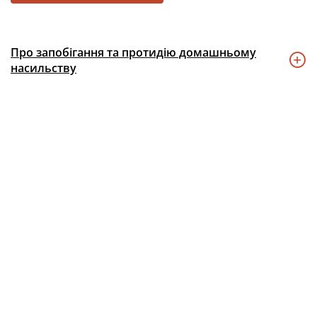
Про запобігання та протидію домашньому
насильству