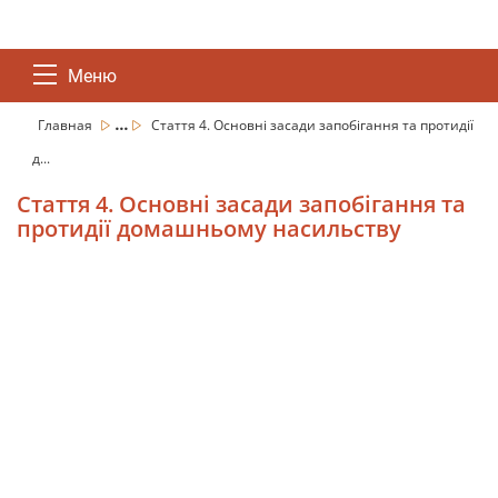
Меню
...
Главная
Стаття 4. Основні засади запобігання та протидії
д...
Стаття 4. Основні засади запобігання та
протидії домашньому насильству