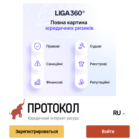
RU
Зарегистрироваться
Войти