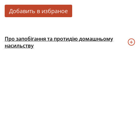
Добавить в избраное
Про запобігання та протидію домашньому
насильству