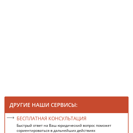
ДРУГИЕ НАШИ СЕРВИСЫ:
БЕСПЛАТНАЯ КОНСУЛЬТАЦИЯ
Быстрый ответ на Ваш юридический вопрос поможет
сориентироваться в дальнейших действиях