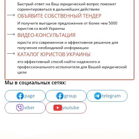
Быстрый ответ на Ваш юридический вопрос поможет
сориентироваться в дальнейших действиях
ОБЪЯВИТЕ СОБСТВЕННЫЙ ТЕНДЕР
И получите выгодное предложение от более чем 5000
юристов со всей Украины
ВИДЕО-КОНСУЛЬТАЦИЯ
юриста это современное и эффективное решение для
получения необходимой информации
КАТАЛОГ ЮРИСТОВ УКРАИНЫ
это эффективный способ найти надежного и
профессионального исполнителя для Вашей юридической
цели
Мы в социальных сетях:
page
group
telegram
viber
youtube