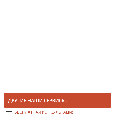
ДРУГИЕ НАШИ СЕРВИСЫ:
БЕСПЛАТНАЯ КОНСУЛЬТАЦИЯ