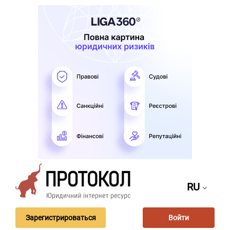
RU
Зарегистрироваться
Войти