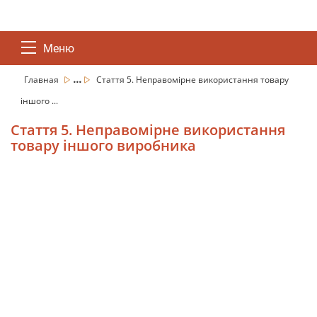
Меню
...
Главная
Стаття 5. Неправомірне використання товару
іншого ...
Стаття 5. Неправомірне використання
товару іншого виробника