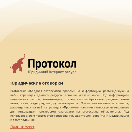
Юридические оговорки
Protocol.ua обладает авторскими правами на информацию, размещенную на
веб - страницах данного ресурса, если не указано иное. Под информацией
понимаются тексты, комментарии, статьи, фотоизображения, рисунки, ящик-
шота, сканы, видео, аудио, другие материалы. При использовании материалов,
размещенных на веб - страницах «Протокол» наличие гиперссылки открытого
для индексации поисковыми системами на protocol.ua обязательна. Под
использованием понимается копирования, адаптация, рерайтинг, модификация
и тому подобное.
Полный текст