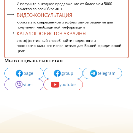
И получите выгодное предложение от более чем 5000
юристов со всей Украины
ВИДЕО-КОНСУЛЬТАЦИЯ
юриста это современное и эффективное решение для
получения необходимой информации
КАТАЛОГ ЮРИСТОВ УКРАИНЫ
это эффективный способ найти надежного и
профессионального исполнителя для Вашей юридической
цели
Мы в социальных сетях:
page
group
telegram
viber
youtube