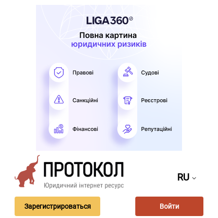
RU
Зарегистрироваться
Войти