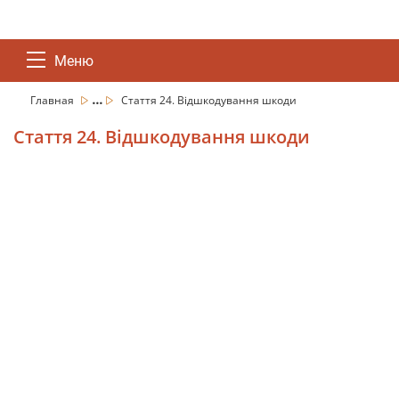
Меню
...
Главная
Стаття 24. Відшкодування шкоди
Стаття 24. Відшкодування шкоди