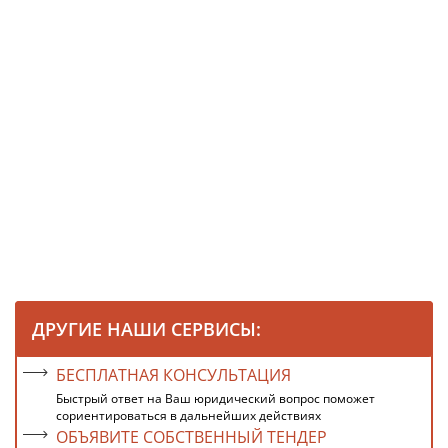
ДРУГИЕ НАШИ СЕРВИСЫ:
БЕСПЛАТНАЯ КОНСУЛЬТАЦИЯ
Быстрый ответ на Ваш юридический вопрос поможет
сориентироваться в дальнейших действиях
ОБЪЯВИТЕ СОБСТВЕННЫЙ ТЕНДЕР