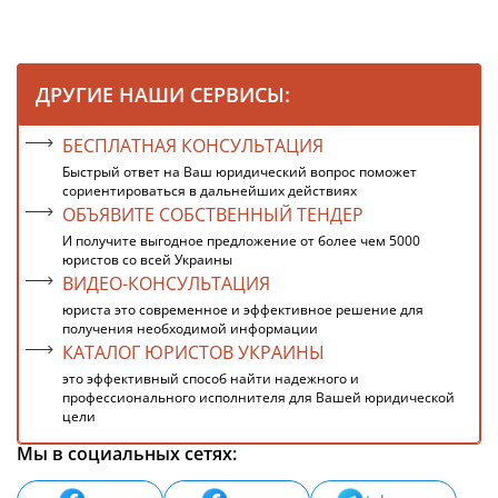
ДРУГИЕ НАШИ СЕРВИСЫ:
БЕСПЛАТНАЯ КОНСУЛЬТАЦИЯ
Быстрый ответ на Ваш юридический вопрос поможет
сориентироваться в дальнейших действиях
ОБЪЯВИТЕ СОБСТВЕННЫЙ ТЕНДЕР
И получите выгодное предложение от более чем 5000
юристов со всей Украины
ВИДЕО-КОНСУЛЬТАЦИЯ
юриста это современное и эффективное решение для
получения необходимой информации
КАТАЛОГ ЮРИСТОВ УКРАИНЫ
это эффективный способ найти надежного и
профессионального исполнителя для Вашей юридической
цели
Мы в социальных сетях: