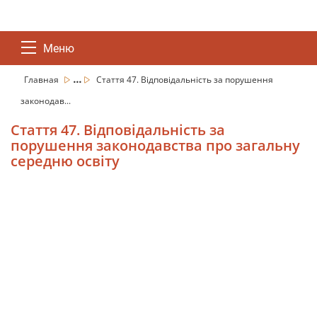
Меню
...
Главная
Стаття 47. Відповідальність за порушення
законодав...
Стаття 47. Відповідальність за
порушення законодавства про загальну
середню освіту