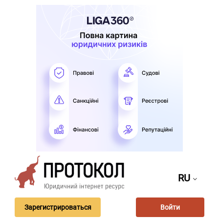
RU
Зарегистрироваться
Войти