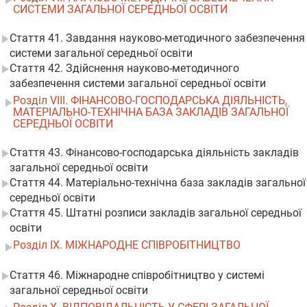
СИСТЕМИ ЗАГАЛЬНОЇ СЕРЕДНЬОЇ ОСВІТИ
Стаття 41. Завдання науково-методичного забезпечення
системи загальної середньої освіти
Стаття 42. Здійснення науково-методичного
забезпечення системи загальної середньої освіти
Розділ VIII. ФІНАНСОВО-ГОСПОДАРСЬКА ДІЯЛЬНІСТЬ,
МАТЕРІАЛЬНО-ТЕХНІЧНА БАЗА ЗАКЛАДІВ ЗАГАЛЬНОЇ
СЕРЕДНЬОЇ ОСВІТИ
Стаття 43. Фінансово-господарська діяльність закладів
загальної середньої освіти
Стаття 44. Матеріально-технічна база закладів загальної
середньої освіти
Стаття 45. Штатні розписи закладів загальної середньої
освіти
Розділ IX. МІЖНАРОДНЕ СПІВРОБІТНИЦТВО
Стаття 46. Міжнародне співробітництво у системі
загальної середньої освіти