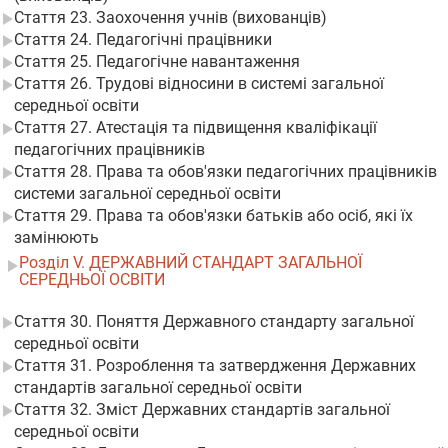
Стаття 23. Заохочення учнів (вихованців)
Стаття 24. Педагогічні працівники
Стаття 25. Педагогічне навантаження
Стаття 26. Трудові відносини в системі загальної
середньої освіти
Стаття 27. Атестація та підвищення кваліфікації
педагогічних працівників
Стаття 28. Права та обов'язки педагогічних працівників
системи загальної середньої освіти
Стаття 29. Права та обов'язки батьків або осіб, які їх
замінюють
Розділ V. ДЕРЖАВНИЙ СТАНДАРТ ЗАГАЛЬНОЇ
СЕРЕДНЬОЇ ОСВІТИ
Стаття 30. Поняття Державного стандарту загальної
середньої освіти
Стаття 31. Розроблення та затвердження Державних
стандартів загальної середньої освіти
Стаття 32. Зміст Державних стандартів загальної
середньої освіти