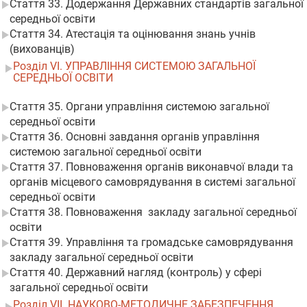
Стаття 33. Додержання Державних стандартів загальної
середньої освіти
Стаття 34. Атестація та оцінювання знань учнів
(вихованців)
Розділ VI. УПРАВЛІННЯ СИСТЕМОЮ ЗАГАЛЬНОЇ
СЕРЕДНЬОЇ ОСВІТИ
Стаття 35. Органи управління системою загальної
середньої освіти
Стаття 36. Основні завдання органів управління
системою загальної середньої освіти
Стаття 37. Повноваження органів виконавчої влади та
органів місцевого самоврядування в системі загальної
середньої освіти
Стаття 38. Повноваження закладу загальної середньої
освіти
Стаття 39. Управління та громадське самоврядування
закладу загальної середньої освіти
Стаття 40. Державний нагляд (контроль) у сфері
загальної середньої освіти
Розділ VII. НАУКОВО-МЕТОДИЧНЕ ЗАБЕЗПЕЧЕННЯ