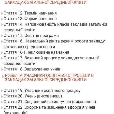
ЗАКЛАДАХ ЗАГАЛЬНОЇ СЕРЕДНЬОЇ ОСВІТИ
Стаття 12. Термін навчання
Стаття 13. Форми навчання
Стаття 14. Наповнюваність класів закладів загальної
середньої освіти
Стаття 15. Освітня програма
Стаття 16. Навчальний рік та режим роботи закладу
загальної середньої освіти
Стаття 16-1. Інклюзивне навчання
Стаття 17. Виховний процес у закладах загальної
середньої освіти
Стаття 18. Зарахування учнів
Розділ IV. УЧАСНИКИ ОСВІТНЬОГО ПРОЦЕСУ В
ЗАКЛАДАХ ЗАГАЛЬНОЇ СЕРЕДНЬОЇ ОСВІТИ
Стаття 19. Учасники освітнього процесу
Стаття 20. Учень (вихованець)
Стаття 21. Соціальний захист учнів (вихованців)
Стаття 22. Охорона та зміцнення здоров'я учнів
(вихованців)