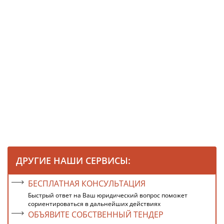
ДРУГИЕ НАШИ СЕРВИСЫ:
БЕСПЛАТНАЯ КОНСУЛЬТАЦИЯ
Быстрый ответ на Ваш юридический вопрос поможет
сориентироваться в дальнейших действиях
ОБЪЯВИТЕ СОБСТВЕННЫЙ ТЕНДЕР