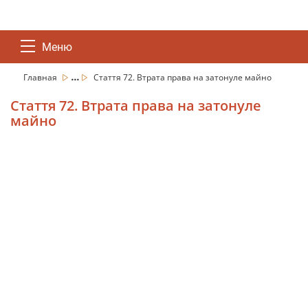
Меню
...
Главная
Стаття 72. Втрата права на затонуле майно
Стаття 72. Втрата права на затонуле
майно