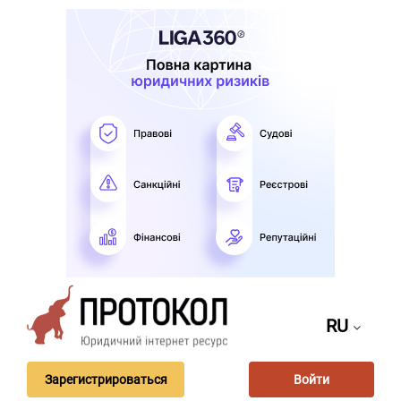
RU
Зарегистрироваться
Войти