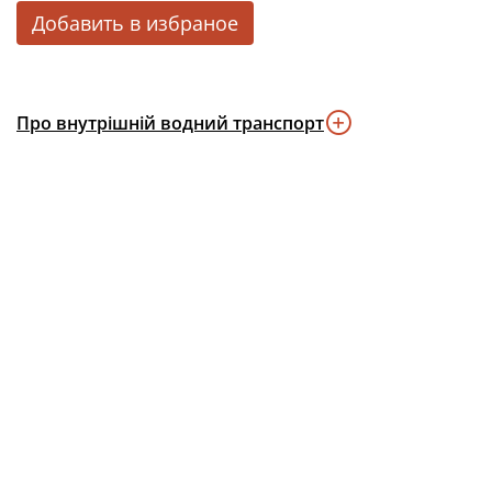
Добавить в избраное
Про внутрішній водний транспорт