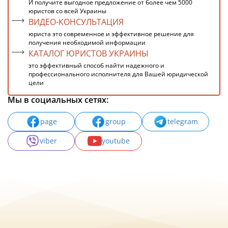
И получите выгодное предложение от более чем 5000
юристов со всей Украины
ВИДЕО-КОНСУЛЬТАЦИЯ
юриста это современное и эффективное решение для
получения необходимой информации
КАТАЛОГ ЮРИСТОВ УКРАИНЫ
это эффективный способ найти надежного и
профессионального исполнителя для Вашей юридической
цели
Мы в социальных сетях:
page
group
telegram
viber
youtube