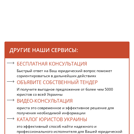
ДРУГИЕ НАШИ СЕРВИСЫ:
БЕСПЛАТНАЯ КОНСУЛЬТАЦИЯ
Быстрый ответ на Ваш юридический вопрос поможет
сориентироваться в дальнейших действиях
ОБЪЯВИТЕ СОБСТВЕННЫЙ ТЕНДЕР
И получите выгодное предложение от более чем 5000
юристов со всей Украины
ВИДЕО-КОНСУЛЬТАЦИЯ
юриста это современное и эффективное решение для
получения необходимой информации
КАТАЛОГ ЮРИСТОВ УКРАИНЫ
это эффективный способ найти надежного и
профессионального исполнителя для Вашей юридической