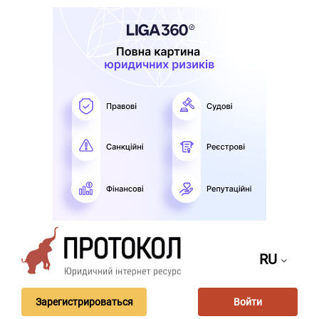
RU
Зарегистрироваться
Войти