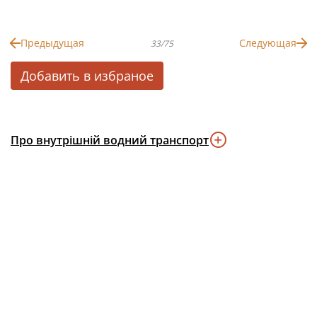
Предыдущая
Следующая
33/75
Добавить в избраное
Про внутрішній водний транспорт