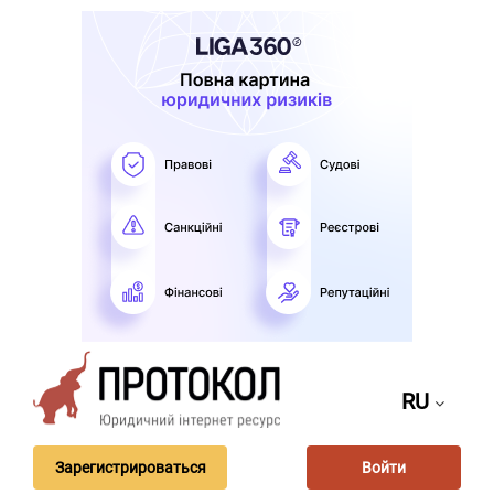
RU
Зарегистрироваться
Войти