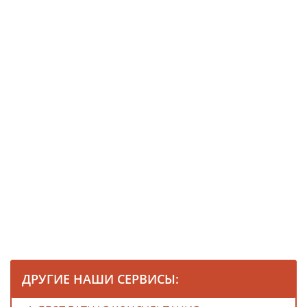
ДРУГИЕ НАШИ СЕРВИСЫ: