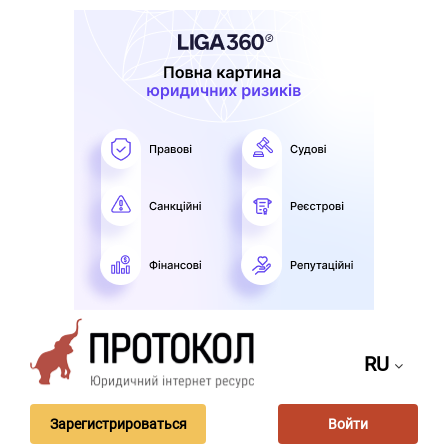
RU
Зарегистрироваться
Войти