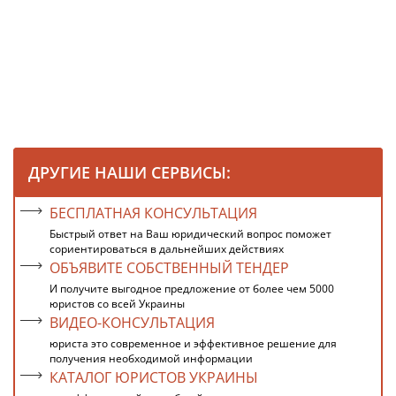
ДРУГИЕ НАШИ СЕРВИСЫ:
БЕСПЛАТНАЯ КОНСУЛЬТАЦИЯ
Быстрый ответ на Ваш юридический вопрос поможет
сориентироваться в дальнейших действиях
ОБЪЯВИТЕ СОБСТВЕННЫЙ ТЕНДЕР
И получите выгодное предложение от более чем 5000
юристов со всей Украины
ВИДЕО-КОНСУЛЬТАЦИЯ
юриста это современное и эффективное решение для
получения необходимой информации
КАТАЛОГ ЮРИСТОВ УКРАИНЫ