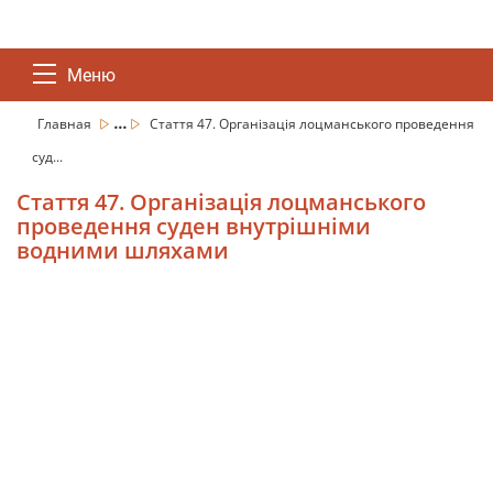
Меню
...
Главная
Стаття 47. Організація лоцманського проведення
суд...
Стаття 47. Організація лоцманського
проведення суден внутрішніми
водними шляхами