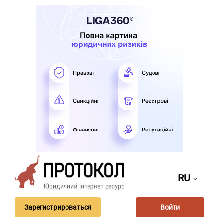
RU
Зарегистрироваться
Войти