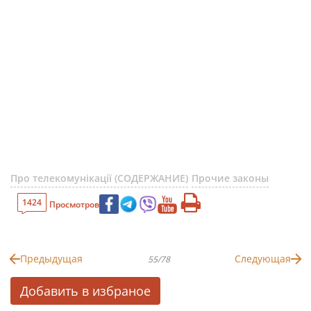
Про телекомунікації (СОДЕРЖАНИЕ)
Прочие законы
1424
Просмотров
Предыдущая
Следующая
55/78
Добавить в избраное