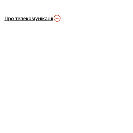
Про телекомунікації