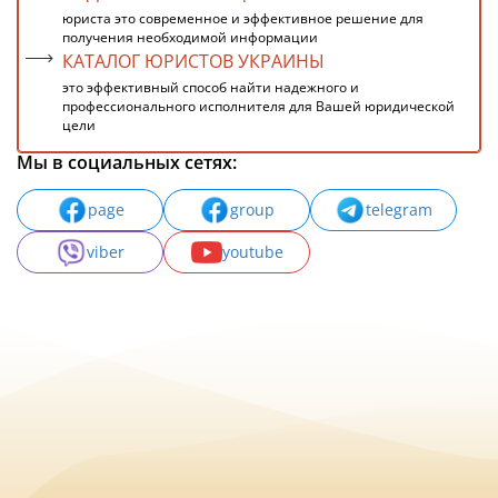
юриста это современное и эффективное решение для
получения необходимой информации
КАТАЛОГ ЮРИСТОВ УКРАИНЫ
это эффективный способ найти надежного и
профессионального исполнителя для Вашей юридической
цели
Мы в социальных сетях:
page
group
telegram
viber
youtube