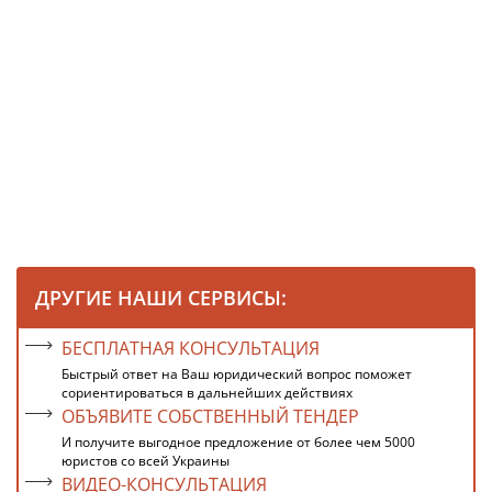
ДРУГИЕ НАШИ СЕРВИСЫ:
БЕСПЛАТНАЯ КОНСУЛЬТАЦИЯ
Быстрый ответ на Ваш юридический вопрос поможет
сориентироваться в дальнейших действиях
ОБЪЯВИТЕ СОБСТВЕННЫЙ ТЕНДЕР
И получите выгодное предложение от более чем 5000
юристов со всей Украины
ВИДЕО-КОНСУЛЬТАЦИЯ