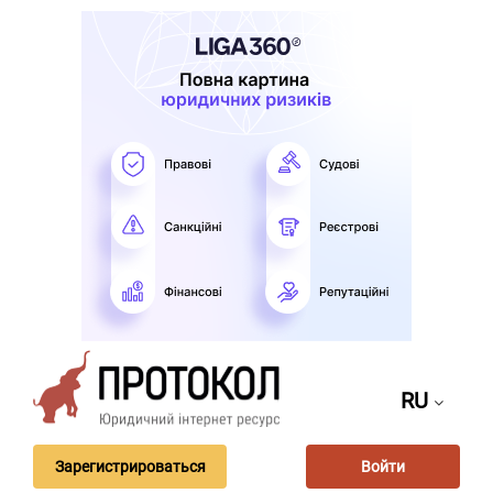
RU
Зарегистрироваться
Войти