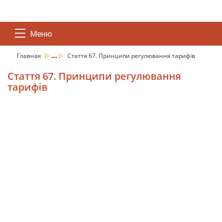
Меню
...
Главная
Стаття 67. Принципи регулювання тарифів
Стаття 67. Принципи регулювання
тарифів