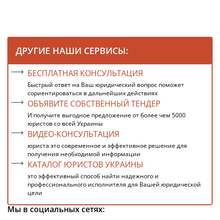
ДРУГИЕ НАШИ СЕРВИСЫ:
БЕСПЛАТНАЯ КОНСУЛЬТАЦИЯ
Быстрый ответ на Ваш юридический вопрос поможет
сориентироваться в дальнейших действиях
ОБЪЯВИТЕ СОБСТВЕННЫЙ ТЕНДЕР
И получите выгодное предложение от более чем 5000
юристов со всей Украины
ВИДЕО-КОНСУЛЬТАЦИЯ
юриста это современное и эффективное решение для
получения необходимой информации
КАТАЛОГ ЮРИСТОВ УКРАИНЫ
это эффективный способ найти надежного и
профессионального исполнителя для Вашей юридической
цели
Мы в социальных сетях: