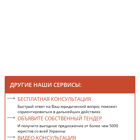
ДРУГИЕ НАШИ СЕРВИСЫ:
БЕСПЛАТНАЯ КОНСУЛЬТАЦИЯ
Быстрый ответ на Ваш юридический вопрос поможет
сориентироваться в дальнейших действиях
ОБЪЯВИТЕ СОБСТВЕННЫЙ ТЕНДЕР
И получите выгодное предложение от более чем 5000
юристов со всей Украины
ВИДЕО-КОНСУЛЬТАЦИЯ