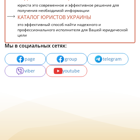
юриста это современное и эффективное решение для
получения необходимой информации
КАТАЛОГ ЮРИСТОВ УКРАИНЫ
это эффективный способ найти надежного и
профессионального исполнителя для Вашей юридической
цели
Мы в социальных сетях:
page
group
telegram
viber
youtube