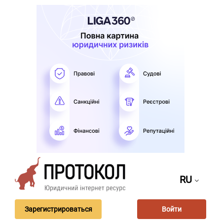
RU
Зарегистрироваться
Войти