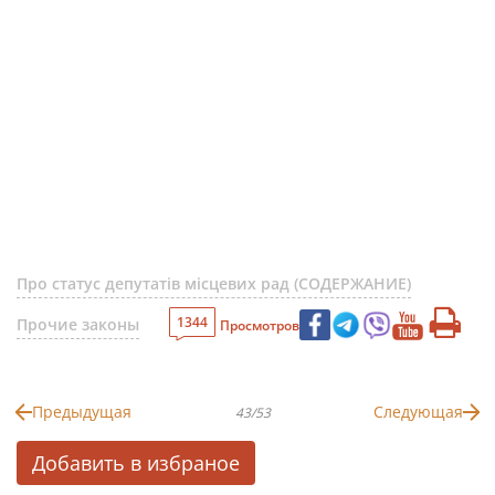
Про статус депутатів місцевих рад (СОДЕРЖАНИЕ)
1344
Прочие законы
Просмотров
Предыдущая
Следующая
43/53
Добавить в избраное