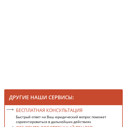
ДРУГИЕ НАШИ СЕРВИСЫ:
БЕСПЛАТНАЯ КОНСУЛЬТАЦИЯ
Быстрый ответ на Ваш юридический вопрос поможет
сориентироваться в дальнейших действиях