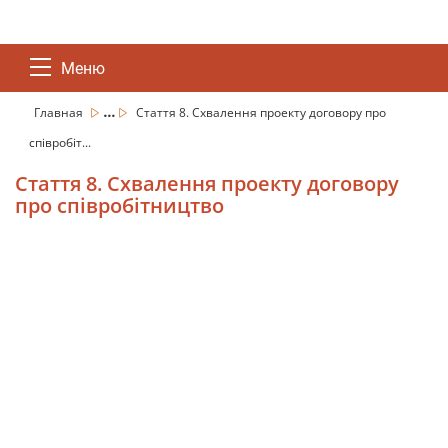
Меню
...
Главная
Стаття 8. Схвалення проекту договору про
співробіт...
Стаття 8. Схвалення проекту договору
про співробітництво