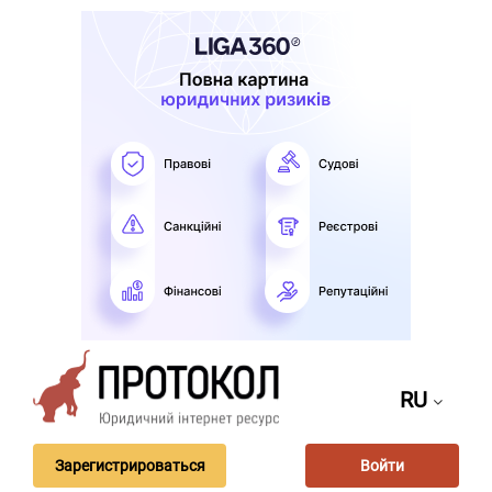
RU
Зарегистрироваться
Войти