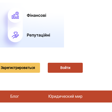
Зарегистрироваться
Войти
Блог
Юридический мир