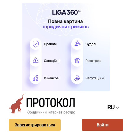
RU
Зарегистрироваться
Войти