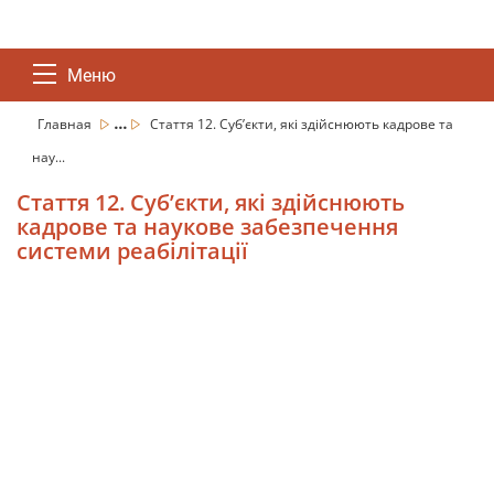
Меню
...
Главная
Стаття 12. Суб’єкти, які здійснюють кадрове та
нау...
Стаття 12. Суб’єкти, які здійснюють
кадрове та наукове забезпечення
системи реабілітації