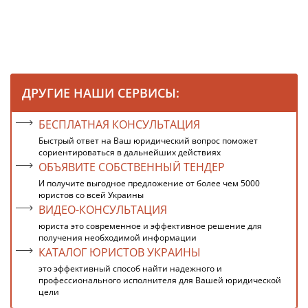
ДРУГИЕ НАШИ СЕРВИСЫ:
БЕСПЛАТНАЯ КОНСУЛЬТАЦИЯ
Быстрый ответ на Ваш юридический вопрос поможет
сориентироваться в дальнейших действиях
ОБЪЯВИТЕ СОБСТВЕННЫЙ ТЕНДЕР
И получите выгодное предложение от более чем 5000
юристов со всей Украины
ВИДЕО-КОНСУЛЬТАЦИЯ
юриста это современное и эффективное решение для
получения необходимой информации
КАТАЛОГ ЮРИСТОВ УКРАИНЫ
это эффективный способ найти надежного и
профессионального исполнителя для Вашей юридической
цели