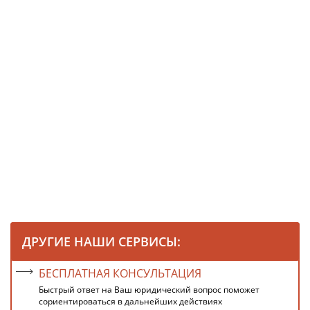
ДРУГИЕ НАШИ СЕРВИСЫ:
БЕСПЛАТНАЯ КОНСУЛЬТАЦИЯ
Быстрый ответ на Ваш юридический вопрос поможет
сориентироваться в дальнейших действиях