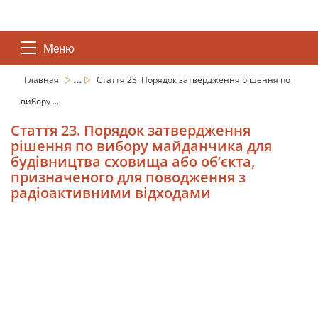
Меню
...
Главная
Стаття 23. Порядок затвердження рішення по
вибору ...
Стаття 23. Порядок затвердження
рішення по вибору майданчика для
будівництва сховища або об’єкта,
призначеного для поводження з
радіоактивними відходами