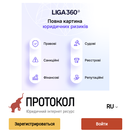
RU
Зарегистрироваться
Войти