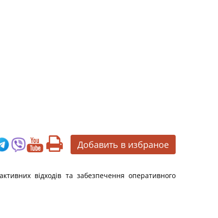
Добавить в избраное
активних відходів та забезпечення оперативного