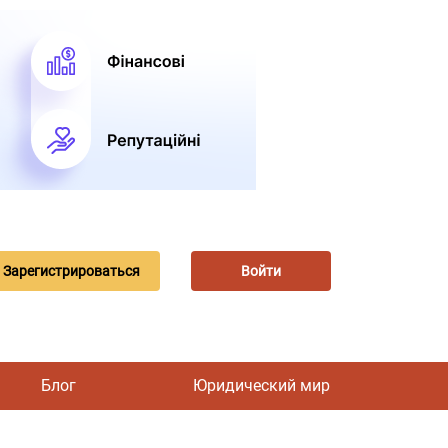
Зарегистрироваться
Войти
Блог
Юридический мир